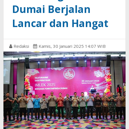
Dumai Berjalan
Lancar dan Hangat
Redaksi
Kamis, 30 Januari 2025 14:07 WIB