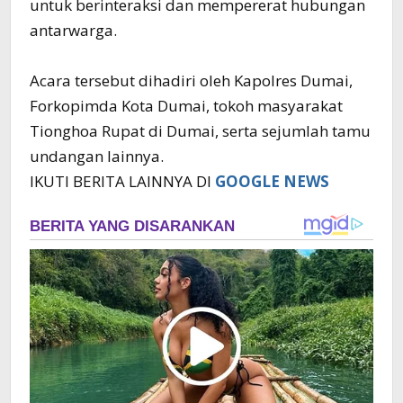
untuk berinteraksi dan mempererat hubungan
antarwarga.
Acara tersebut dihadiri oleh Kapolres Dumai,
Forkopimda Kota Dumai, tokoh masyarakat
Tionghoa Rupat di Dumai, serta sejumlah tamu
undangan lainnya.
IKUTI BERITA LAINNYA DI
GOOGLE NEWS