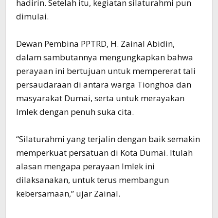
hadirin. Setelah itu, kegiatan silaturahmi pun
dimulai.
Dewan Pembina PPTRD, H. Zainal Abidin,
dalam sambutannya mengungkapkan bahwa
perayaan ini bertujuan untuk mempererat tali
persaudaraan di antara warga Tionghoa dan
masyarakat Dumai, serta untuk merayakan
Imlek dengan penuh suka cita.
“Silaturahmi yang terjalin dengan baik semakin
memperkuat persatuan di Kota Dumai. Itulah
alasan mengapa perayaan Imlek ini
dilaksanakan, untuk terus membangun
kebersamaan,” ujar Zainal.