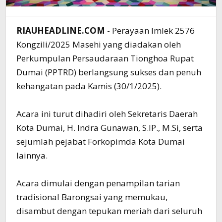
RIAUHEADLINE.COM
- Perayaan Imlek 2576
Kongzili/2025 Masehi yang diadakan oleh
Perkumpulan Persaudaraan Tionghoa Rupat
Dumai (PPTRD) berlangsung sukses dan penuh
kehangatan pada Kamis (30/1/2025).
Acara ini turut dihadiri oleh Sekretaris Daerah
Kota Dumai, H. Indra Gunawan, S.IP., M.Si, serta
sejumlah pejabat Forkopimda Kota Dumai
lainnya.
Acara dimulai dengan penampilan tarian
tradisional Barongsai yang memukau,
disambut dengan tepukan meriah dari seluruh