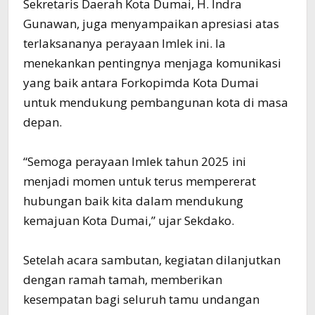
Sekretaris Daerah Kota Dumai, H. Indra
Gunawan, juga menyampaikan apresiasi atas
terlaksananya perayaan Imlek ini. Ia
menekankan pentingnya menjaga komunikasi
yang baik antara Forkopimda Kota Dumai
untuk mendukung pembangunan kota di masa
depan.
“Semoga perayaan Imlek tahun 2025 ini
menjadi momen untuk terus mempererat
hubungan baik kita dalam mendukung
kemajuan Kota Dumai,” ujar Sekdako.
Setelah acara sambutan, kegiatan dilanjutkan
dengan ramah tamah, memberikan
kesempatan bagi seluruh tamu undangan