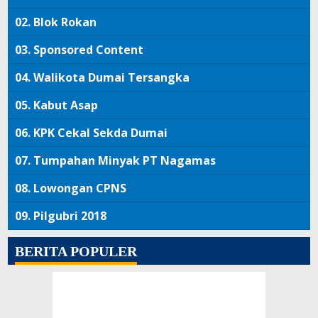
02.
Blok Rokan
03.
Sponsored Content
04.
Walikota Dumai Tersangka
05.
Kabut Asap
06.
KPK Cekal Sekda Dumai
07.
Tumpahan Minyak PT Nagamas
08.
Lowongan CPNS
09.
Pilgubri 2018
BERITA POPULER