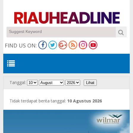
FIND US ON:
Tanggal:
Tidak terdapat berita tanggal:
10 Agustus 2026