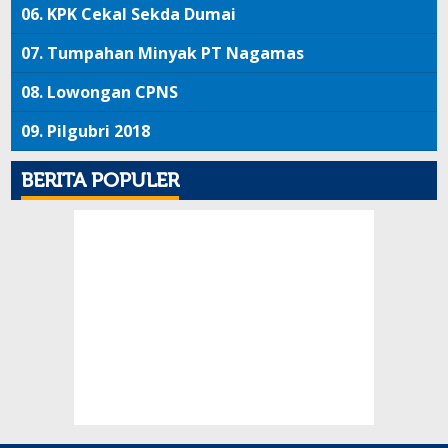
06.
KPK Cekal Sekda Dumai
07.
Tumpahan Minyak PT Nagamas
08.
Lowongan CPNS
09.
Pilgubri 2018
BERITA POPULER