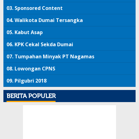
03.
Sponsored Content
04.
Walikota Dumai Tersangka
05.
Kabut Asap
06.
KPK Cekal Sekda Dumai
07.
Tumpahan Minyak PT Nagamas
08.
Lowongan CPNS
09.
Pilgubri 2018
BERITA POPULER