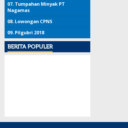
07.
Tumpahan Minyak PT
Nagamas
08.
Lowongan CPNS
09.
Pilgubri 2018
BERITA POPULER