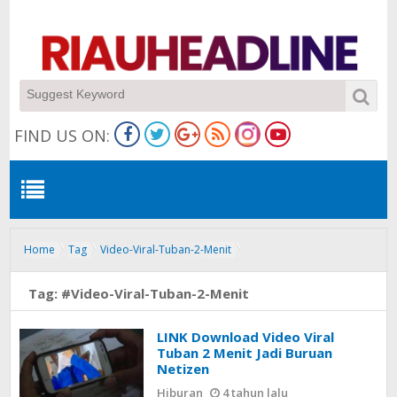
FIND US ON:
Home
Tag
Video-Viral-Tuban-2-Menit
Tag:
#Video-Viral-Tuban-2-Menit
LINK Download Video Viral
Tuban 2 Menit Jadi Buruan
Netizen
Hiburan
4 tahun lalu