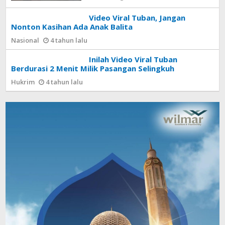
Video Viral Tuban, Jangan
Nonton Kasihan Ada Anak Balita
Nasional
4 tahun lalu
Inilah Video Viral Tuban
Berdurasi 2 Menit Milik Pasangan Selingkuh
Hukrim
4 tahun lalu