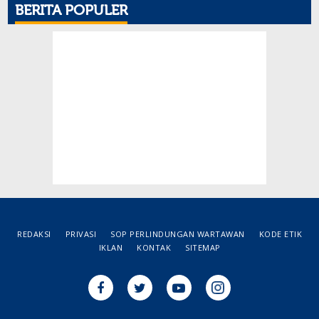
BERITA POPULER
REDAKSI
PRIVASI
SOP PERLINDUNGAN WARTAWAN
KODE ETIK
IKLAN
KONTAK
SITEMAP