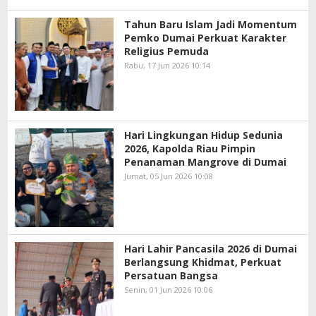
Tahun Baru Islam Jadi Momentum
Pemko Dumai Perkuat Karakter
Religius Pemuda
Rabu, 17 Jun 2026 10:14
Hari Lingkungan Hidup Sedunia
2026, Kapolda Riau Pimpin
Penanaman Mangrove di Dumai
Jumat, 05 Jun 2026 10:08
Hari Lahir Pancasila 2026 di Dumai
Berlangsung Khidmat, Perkuat
Persatuan Bangsa
Senin, 01 Jun 2026 10:06