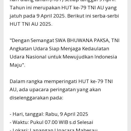
Tahun ini merupakan HUT ke-79 TNI AU yang
jatuh pada 9 April 2025. Berikut ini serba-serbi
HUT TNI AU 2025.
"Dengan Semangat SWA BHUWANA PAKSA, TNI
Angkatan Udara Siap Menjaga Kedaulatan
Udara Nasional untuk Mewujudkan Indonesia
Maju".
Dalam rangka memperingati HUT ke-79 TNI
AU, ada upacara peringatan yang akan
diselenggarakan pada:
- Hari, tanggal: Rabu, 9 April 2025
- Waktu: Pukul 07.00 WIB s.d Selesai
- Lokasi: Lapangan Upacara Mabesau