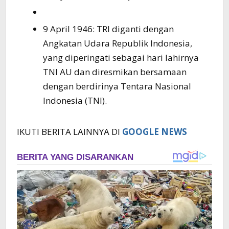
9 April 1946: TRI diganti dengan
Angkatan Udara Republik Indonesia,
yang diperingati sebagai hari lahirnya
TNI AU dan diresmikan bersamaan
dengan berdirinya Tentara Nasional
Indonesia (TNI).
IKUTI BERITA LAINNYA DI
GOOGLE NEWS