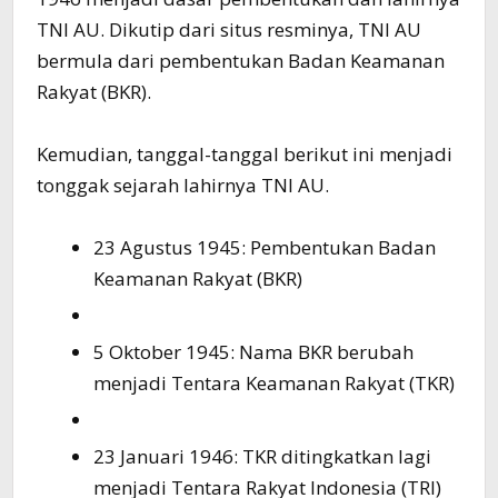
TNI AU. Dikutip dari situs resminya, TNI AU
bermula dari pembentukan Badan Keamanan
Rakyat (BKR).
Kemudian, tanggal-tanggal berikut ini menjadi
tonggak sejarah lahirnya TNI AU.
23 Agustus 1945: Pembentukan Badan
Keamanan Rakyat (BKR)
5 Oktober 1945: Nama BKR berubah
menjadi Tentara Keamanan Rakyat (TKR)
23 Januari 1946: TKR ditingkatkan lagi
menjadi Tentara Rakyat Indonesia (TRI)