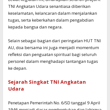
TNI Angkatan Udara senantiasa diberikan
keselamatan, kelancaran dalam menjalankan
tugas, serta keberkahan dalam pengabdian
kepada bangsa dan negara.
Selain sebagai bagian dari peringatan HUT TNI
AU, doa bersama ini juga menjadi momentum
refleksi dan penguatan spiritual bagi seluruh
personel dalam menghadapi tantangan tugas
ke depan.
Sejarah Singkat TNI Angkatan
Udara
Penetapan Pemerintah No. 6/SD tanggal 9 April
1946 menjadi dasar pembentukan dan lahirnya