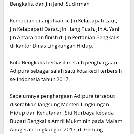
Bengkalis, dan Jln Jend. Sudirman.
Kemudian dilanjutkan ke Jln Kelapapati Laut,
Jln Kelapapati Darat, Jln Hang Tuah, Jln A. Yani,
Jln Antara dan finish di Jln Pertanian Bengkalis
di kantor Dinas Lingkungan Hidup.
Kota Bengkalis berhasil meraih penghargaan
Adipura sebagai salah satu kota kecil terbersih
se-Indonesia tahun 2017.
Sebelumnya penghargaan Adipura tersebut
diserahkan langsung Menteri Lingkungan
Hidup dan Kehutanan, Siti Nurbaya kepada
Bupati Bengkalis Amril Mukminin pada Malam
Anugerah Lingkungan 2017, di Gedung