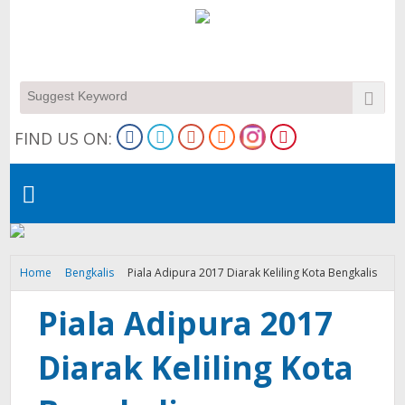
FIND US ON:
Home
Bengkalis
Piala Adipura 2017 Diarak Keliling Kota Bengkalis
Piala Adipura 2017
Diarak Keliling Kota