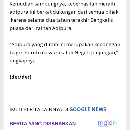
Kemudian sambungnya, keberhasilan meraih
adipura ini berkat dukungan dari semua pihak,
karena selama dua tahun terakhir Bengkalis
puasa dari raihan Adipura.
“Adipura yang diraih ini merupakan kebanggan
bagi seluruh masyarakat di Negeri Junjungan,”
ungkapnya.
(der/der)
IKUTI BERITA LAINNYA DI
GOOGLE NEWS