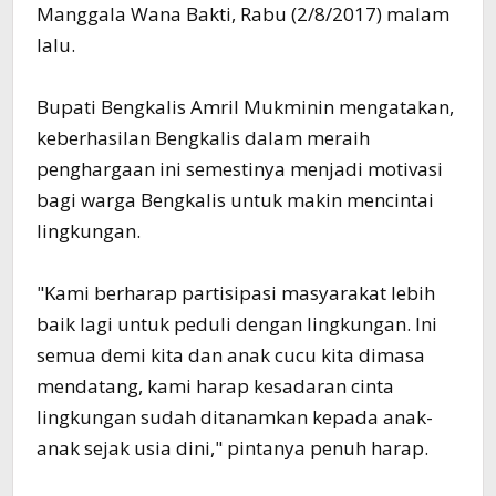
Manggala Wana Bakti, Rabu (2/8/2017) malam
lalu.
Bupati Bengkalis Amril Mukminin mengatakan,
keberhasilan Bengkalis dalam meraih
penghargaan ini semestinya menjadi motivasi
bagi warga Bengkalis untuk makin mencintai
lingkungan.
"Kami berharap partisipasi masyarakat lebih
baik lagi untuk peduli dengan lingkungan. Ini
semua demi kita dan anak cucu kita dimasa
mendatang, kami harap kesadaran cinta
lingkungan sudah ditanamkan kepada anak-
anak sejak usia dini," pintanya penuh harap.