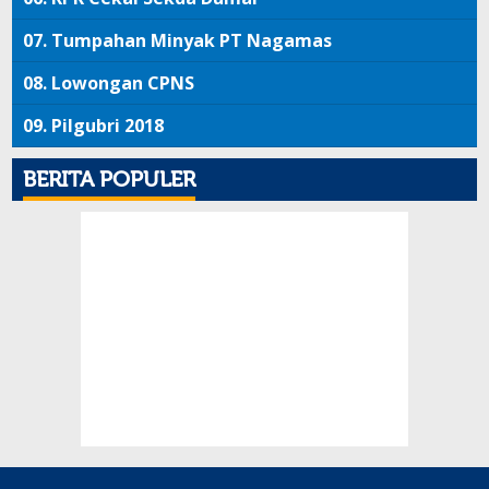
07.
Tumpahan Minyak PT Nagamas
08.
Lowongan CPNS
09.
Pilgubri 2018
BERITA POPULER