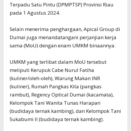
Terpadu Satu Pintu (DPMPTSP) Provinsi Riau
pada 1 Agustus 2024.
Selain menerima penghargaan, Apical Group di
Dumai juga menandatangani perjanjian kerja
sama (MoU) dengan enam UMKM binaannya.
UMKM yang terlibat dalam MoU tersebut
meliputi Kerupuk Cabe Nurul Fatiha
(kuliner/oleh-oleh), Warung Makan INR
(kuliner), Rumah Pangkas Kita (pangkas
rambut), Regency Optical Dumai (kacamata),
Kelompok Tani Wanita Tunas Harapan
(budidaya ternak kambing), dan Kelompok Tani
Sukabumi II (budidaya ternak kambing).