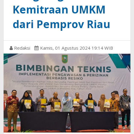
Kemitraan UMKM
dari Pemprov Riau
Redaksi
Kamis, 01 Agustus 2024 19:14 WIB