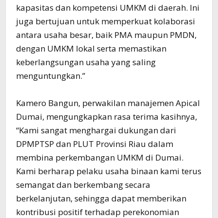
kapasitas dan kompetensi UMKM di daerah. Ini
juga bertujuan untuk memperkuat kolaborasi
antara usaha besar, baik PMA maupun PMDN,
dengan UMKM lokal serta memastikan
keberlangsungan usaha yang saling
menguntungkan.”
Kamero Bangun, perwakilan manajemen Apical
Dumai, mengungkapkan rasa terima kasihnya,
“Kami sangat menghargai dukungan dari
DPMPTSP dan PLUT Provinsi Riau dalam
membina perkembangan UMKM di Dumai.
Kami berharap pelaku usaha binaan kami terus
semangat dan berkembang secara
berkelanjutan, sehingga dapat memberikan
kontribusi positif terhadap perekonomian