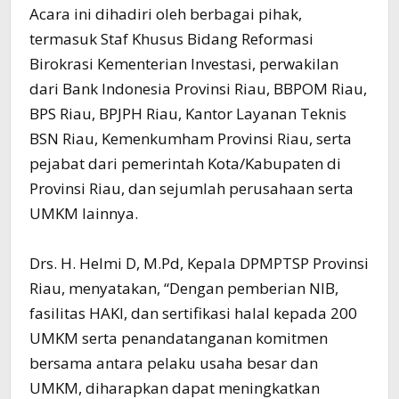
Acara ini dihadiri oleh berbagai pihak,
termasuk Staf Khusus Bidang Reformasi
Birokrasi Kementerian Investasi, perwakilan
dari Bank Indonesia Provinsi Riau, BBPOM Riau,
BPS Riau, BPJPH Riau, Kantor Layanan Teknis
BSN Riau, Kemenkumham Provinsi Riau, serta
pejabat dari pemerintah Kota/Kabupaten di
Provinsi Riau, dan sejumlah perusahaan serta
UMKM lainnya.
Drs. H. Helmi D, M.Pd, Kepala DPMPTSP Provinsi
Riau, menyatakan, “Dengan pemberian NIB,
fasilitas HAKI, dan sertifikasi halal kepada 200
UMKM serta penandatanganan komitmen
bersama antara pelaku usaha besar dan
UMKM, diharapkan dapat meningkatkan