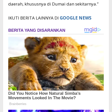
daerah, khususnya di Dumai dan sekitarnya.”
IKUTI BERITA LAINNYA DI
GOOGLE NEWS