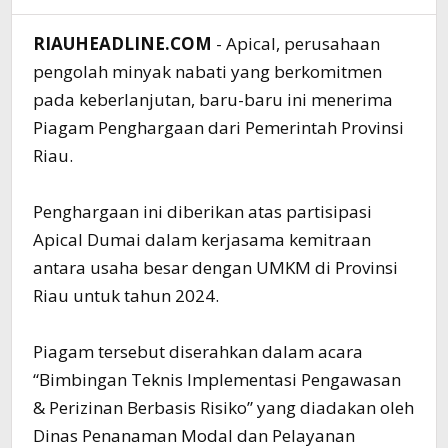
RIAUHEADLINE.COM
- Apical, perusahaan
pengolah minyak nabati yang berkomitmen
pada keberlanjutan, baru-baru ini menerima
Piagam Penghargaan dari Pemerintah Provinsi
Riau.
Penghargaan ini diberikan atas partisipasi
Apical Dumai dalam kerjasama kemitraan
antara usaha besar dengan UMKM di Provinsi
Riau untuk tahun 2024.
Piagam tersebut diserahkan dalam acara
“Bimbingan Teknis Implementasi Pengawasan
& Perizinan Berbasis Risiko” yang diadakan oleh
Dinas Penanaman Modal dan Pelayanan