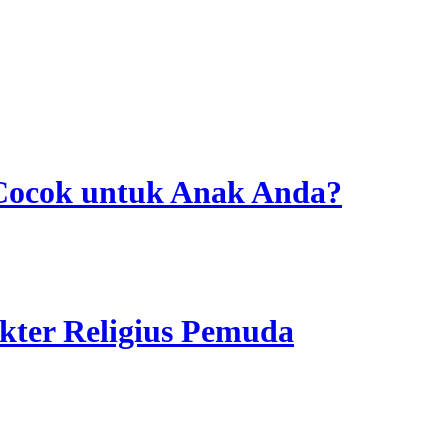
 Cocok untuk Anak Anda?
ter Religius Pemuda