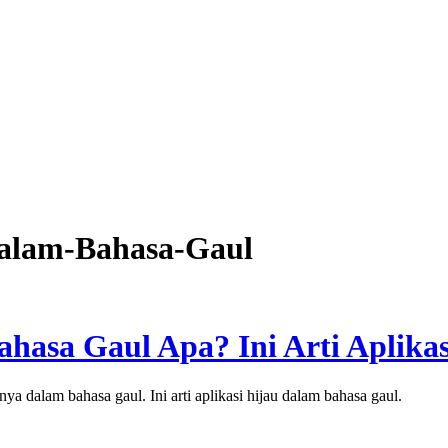
dalam-Bahasa-Gaul
ahasa Gaul Apa? Ini Arti Aplikas
nya dalam bahasa gaul. Ini arti aplikasi hijau dalam bahasa gaul.