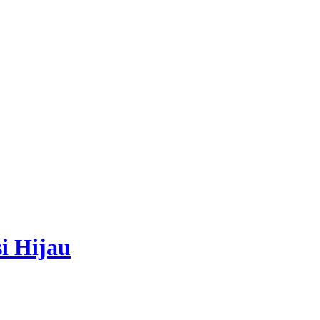
i Hijau