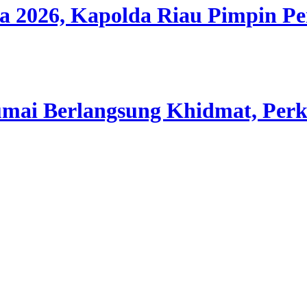
a 2026, Kapolda Riau Pimpin 
Dumai Berlangsung Khidmat, Per