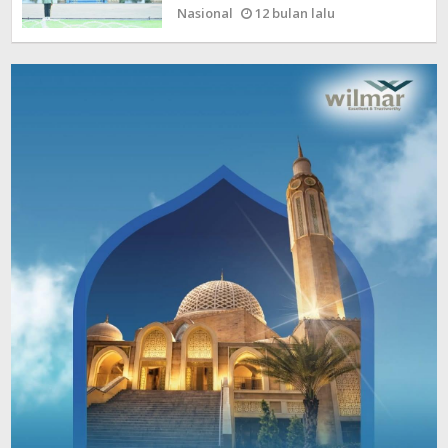
Nasional
12 bulan lalu