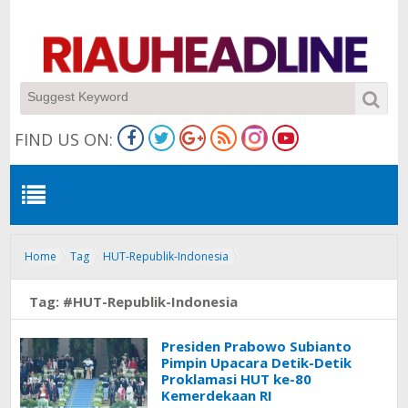
FIND US ON:
Home
Tag
HUT-Republik-Indonesia
Tag:
#HUT-Republik-Indonesia
Presiden Prabowo Subianto
Pimpin Upacara Detik-Detik
Proklamasi HUT ke-80
Kemerdekaan RI