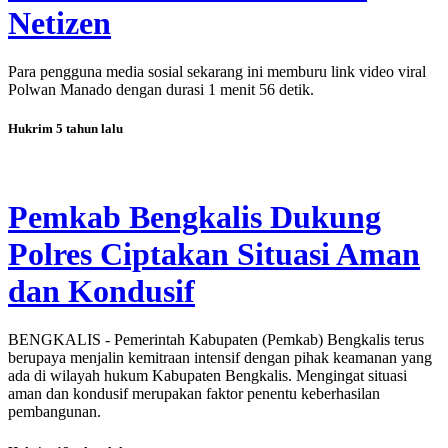
Netizen
Para pengguna media sosial sekarang ini memburu link video viral
Polwan Manado dengan durasi 1 menit 56 detik.
Hukrim
5 tahun lalu
Pemkab Bengkalis Dukung
Polres Ciptakan Situasi Aman
dan Kondusif
BENGKALIS - Pemerintah Kabupaten (Pemkab) Bengkalis terus
berupaya menjalin kemitraan intensif dengan pihak keamanan yang
ada di wilayah hukum Kabupaten Bengkalis. Mengingat situasi
aman dan kondusif merupakan faktor penentu keberhasilan
pembangunan.