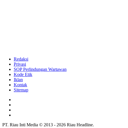
Redaksi
Privasi
SOP Perlindungan Wartawan
Kode Etik
Iklan
Kontak
Sitemap
PT. Riau Inti Media © 2013 - 2026 Riau Headline.