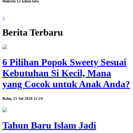
Hukrim
12 tahun lalu
+
Berita Terbaru
6 Pilihan Popok Sweety Sesuai
Kebutuhan Si Kecil, Mana
yang Cocok untuk Anak Anda?
Rabu, 15 Jul 2026 11:24
Tahun Baru Islam Jadi