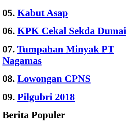
05.
Kabut Asap
06.
KPK Cekal Sekda Dumai
07.
Tumpahan Minyak PT
Nagamas
08.
Lowongan CPNS
09.
Pilgubri 2018
Berita Populer