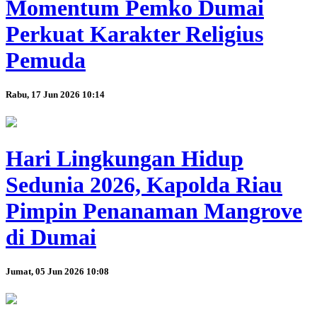
Momentum Pemko Dumai
Perkuat Karakter Religius
Pemuda
Rabu, 17 Jun 2026 10:14
Hari Lingkungan Hidup
Sedunia 2026, Kapolda Riau
Pimpin Penanaman Mangrove
di Dumai
Jumat, 05 Jun 2026 10:08