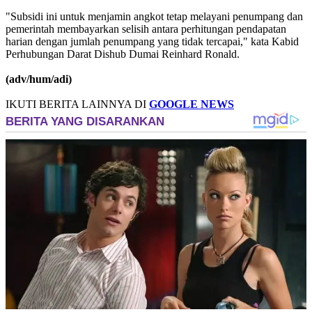
"Subsidi ini untuk menjamin angkot tetap melayani penumpang dan
pemerintah membayarkan selisih antara perhitungan pendapatan
harian dengan jumlah penumpang yang tidak tercapai," kata Kabid
Perhubungan Darat Dishub Dumai Reinhard Ronald.
(adv/hum/adi)
IKUTI BERITA LAINNYA DI
GOOGLE NEWS