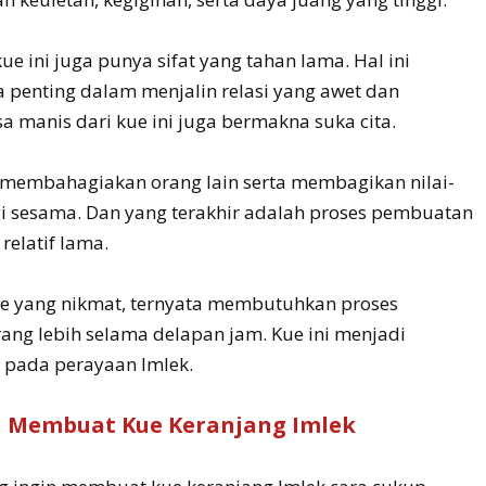
kue ini juga punya sifat yang tahan lama. Hal ini
 penting dalam menjalin relasi yang awet dan
sa manis dari kue ini juga bermakna suka cita.
 membahagiakan orang lain serta membagikan nilai-
agi sesama. Dan yang terakhir adalah proses pembuatan
relatif lama.
kue yang nikmat, ternyata membutuhkan proses
ng lebih selama delapan jam. Kue ini menjadi
 pada perayaan Imlek.
 Membuat Kue Keranjang Imlek