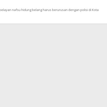
layan nafsu hidung belang harus berurusan dengan polisi di Kota