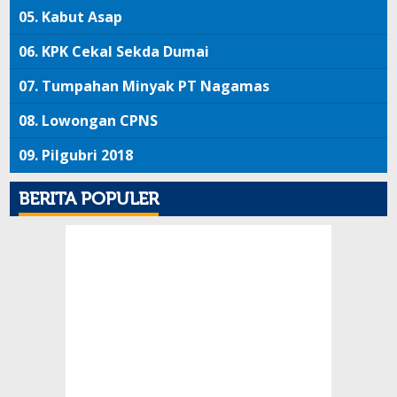
05.
Kabut Asap
06.
KPK Cekal Sekda Dumai
07.
Tumpahan Minyak PT Nagamas
08.
Lowongan CPNS
09.
Pilgubri 2018
BERITA POPULER