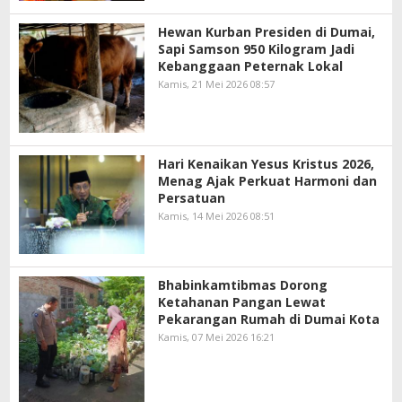
Hewan Kurban Presiden di Dumai,
Sapi Samson 950 Kilogram Jadi
Kebanggaan Peternak Lokal
Kamis, 21 Mei 2026 08:57
Hari Kenaikan Yesus Kristus 2026,
Menag Ajak Perkuat Harmoni dan
Persatuan
Kamis, 14 Mei 2026 08:51
Bhabinkamtibmas Dorong
Ketahanan Pangan Lewat
Pekarangan Rumah di Dumai Kota
Kamis, 07 Mei 2026 16:21