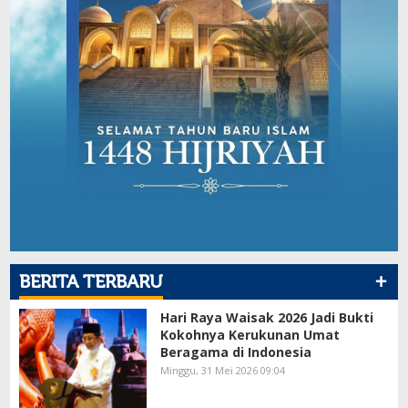
+
BERITA TERBARU
Hari Raya Waisak 2026 Jadi Bukti
Kokohnya Kerukunan Umat
Beragama di Indonesia
Minggu, 31 Mei 2026 09:04