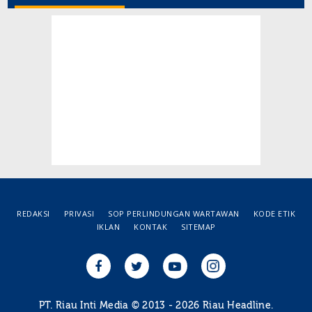
REDAKSI
PRIVASI
SOP PERLINDUNGAN WARTAWAN
KODE ETIK
IKLAN
KONTAK
SITEMAP
PT. Riau Inti Media © 2013 - 2026 Riau Headline.