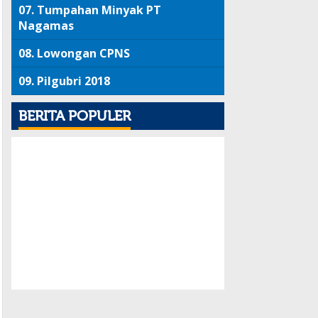
07.
Tumpahan Minyak PT
Nagamas
08.
Lowongan CPNS
09.
Pilgubri 2018
BERITA POPULER