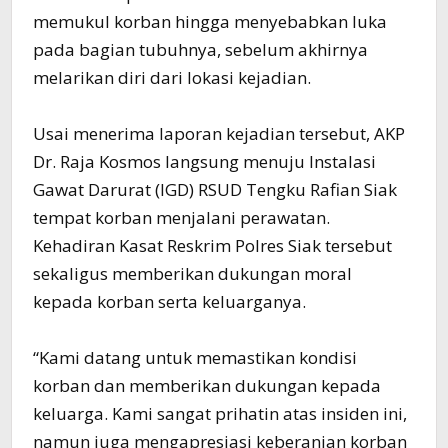
memukul korban hingga menyebabkan luka
pada bagian tubuhnya, sebelum akhirnya
melarikan diri dari lokasi kejadian.
Usai menerima laporan kejadian tersebut, AKP
Dr. Raja Kosmos langsung menuju Instalasi
Gawat Darurat (IGD) RSUD Tengku Rafian Siak
tempat korban menjalani perawatan.
Kehadiran Kasat Reskrim Polres Siak tersebut
sekaligus memberikan dukungan moral
kepada korban serta keluarganya.
“Kami datang untuk memastikan kondisi
korban dan memberikan dukungan kepada
keluarga. Kami sangat prihatin atas insiden ini,
namun juga mengapresiasi keberanian korban