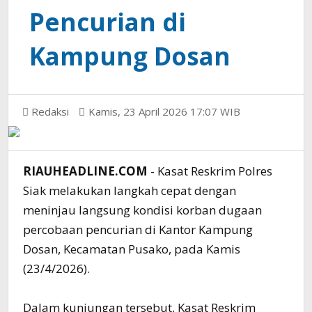
Pencurian di
Kampung Dosan
Redaksi
Kamis, 23 April 2026 17:07 WIB
RIAUHEADLINE.COM
- Kasat Reskrim Polres
Siak melakukan langkah cepat dengan
meninjau langsung kondisi korban dugaan
percobaan pencurian di Kantor Kampung
Dosan, Kecamatan Pusako, pada Kamis
(23/4/2026).
Dalam kunjungan tersebut, Kasat Reskrim