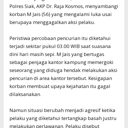
Polres Siak, AKP Dr. Raja Kosmos, menyambangi
korban M Jais (56) yang mengalami luka usai
berupaya menggagalkan aksi pelaku.
Peristiwa percobaan pencurian itu diketahui
terjadi sekitar pukul 03.00 WIB saat suasana
dini hari masih sepi. M Jais yang bertugas
sebagai penjaga kantor kampung memergoki
seseorang yang diduga hendak melakukan aksi
pencurian di area kantor tersebut. Kesigapan
korban membuat upaya kejahatan itu gagal
dilaksanakan.
Namun situasi berubah menjadi agresif ketika
pelaku yang diketahui tertangkap basah justru
melakukan perlawanan. Pelaku disebut