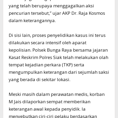
yang telah berupaya menggagalkan aksi
pencurian tersebut,” ujar AKP Dr. Raja Kosmos
dalam keterangannya.
Di sisi lain, proses penyelidikan kasus ini terus
dilakukan secara intensif oleh aparat
kepolisian. Polsek Bunga Raya bersama jajaran
Kasat Reskrim Polres Siak telah melakukan olah
tempat kejadian perkara (TKP) serta
mengumpulkan keterangan dari sejumlah saksi
yang berada di sekitar lokasi.
Meski masih dalam perawatan medis, korban
M Jais dilaporkan sempat memberikan
keterangan awal kepada penyidik. Ia
menyebutkan ciri-ciri pelaku berdasarkan