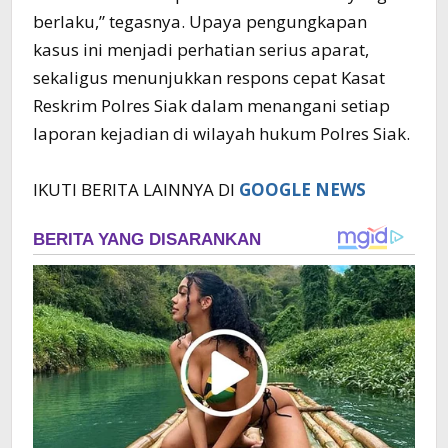
berlaku,” tegasnya. Upaya pengungkapan
kasus ini menjadi perhatian serius aparat,
sekaligus menunjukkan respons cepat Kasat
Reskrim Polres Siak dalam menangani setiap
laporan kejadian di wilayah hukum Polres Siak.
IKUTI BERITA LAINNYA DI
GOOGLE NEWS