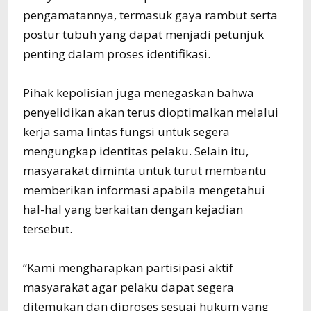
pengamatannya, termasuk gaya rambut serta
postur tubuh yang dapat menjadi petunjuk
penting dalam proses identifikasi.
Pihak kepolisian juga menegaskan bahwa
penyelidikan akan terus dioptimalkan melalui
kerja sama lintas fungsi untuk segera
mengungkap identitas pelaku. Selain itu,
masyarakat diminta untuk turut membantu
memberikan informasi apabila mengetahui
hal-hal yang berkaitan dengan kejadian
tersebut.
“Kami mengharapkan partisipasi aktif
masyarakat agar pelaku dapat segera
ditemukan dan diproses sesuai hukum yang