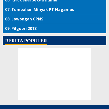
07.
Tumpahan Minyak PT Nagamas
08.
Lowongan CPNS
09.
Pilgubri 2018
BERITA POPULER