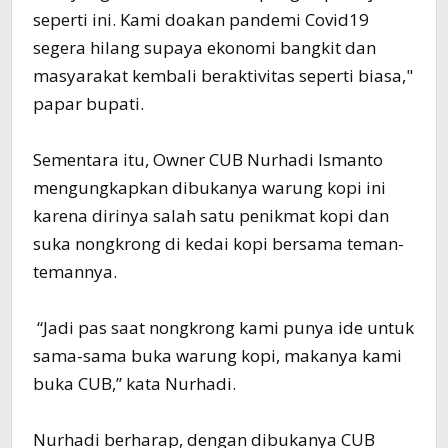
seperti ini. Kami doakan pandemi Covid19
segera hilang supaya ekonomi bangkit dan
masyarakat kembali beraktivitas seperti biasa,"
papar bupati.
Sementara itu, Owner CUB Nurhadi Ismanto
mengungkapkan dibukanya warung kopi ini
karena dirinya salah satu penikmat kopi dan
suka nongkrong di kedai kopi bersama teman-
temannya.
“Jadi pas saat nongkrong kami punya ide untuk
sama-sama buka warung kopi, makanya kami
buka CUB,” kata Nurhadi.
Nurhadi berharap, dengan dibukanya CUB