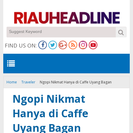
FIND US ON:
Home
Traveler
Ngopi Nikmat Hanya di Caffe Uyang Bagan
Ngopi Nikmat
Hanya di Caffe
Uyang Bagan