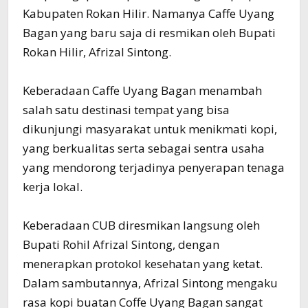
Kabupaten Rokan Hilir. Namanya Caffe Uyang
Bagan yang baru saja di resmikan oleh Bupati
Rokan Hilir, Afrizal Sintong.
Keberadaan Caffe Uyang Bagan menambah
salah satu destinasi tempat yang bisa
dikunjungi masyarakat untuk menikmati kopi,
yang berkualitas serta sebagai sentra usaha
yang mendorong terjadinya penyerapan tenaga
kerja lokal.
Keberadaan CUB diresmikan langsung oleh
Bupati Rohil Afrizal Sintong, dengan
menerapkan protokol kesehatan yang ketat.
Dalam sambutannya, Afrizal Sintong mengaku
rasa kopi buatan Coffe Uyang Bagan sangat