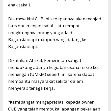
enak sekali.
Dia meyakini CUB ini kedepannya akan menjadi
laris dan menjadi salah satu tempat
nongkrongnya orang yang ada di
Bagansiapiapi maupun yang datang ke
Bagansiapiapi.
Dikatakan Afrizal, Pemerintah sangat
mendukung adanya kegiatan usaha mikro kecil
menengah (UMKM) seperti ini karena dapat
membantu masyarakat sekitar dalam
menyerap tenaga kerja.
"Kami sangat mengapresiasi kepada owner
CUB yang telah membuka lapangan pekerjaan