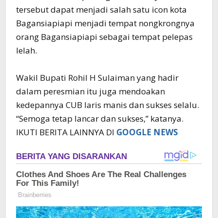
tersebut dapat menjadi salah satu icon kota
Bagansiapiapi menjadi tempat nongkrongnya
orang Bagansiapiapi sebagai tempat pelepas
lelah.
Wakil Bupati Rohil H Sulaiman yang hadir
dalam peresmian itu juga mendoakan
kedepannya CUB laris manis dan sukses selalu.
“Semoga tetap lancar dan sukses,” katanya.
IKUTI BERITA LAINNYA DI
GOOGLE NEWS