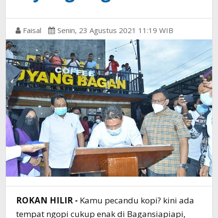
Faisal
Senin, 23 Agustus 2021 11:19 WIB
ROKAN HILIR -
Kamu pecandu kopi? kini ada
tempat ngopi cukup enak di Bagansiapiapi,