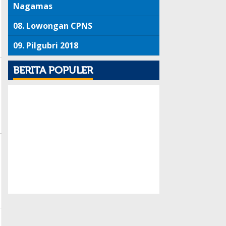
Nagamas
08.
Lowongan CPNS
09.
Pilgubri 2018
BERITA POPULER