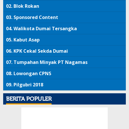
02.
Blok Rokan
03.
Sponsored Content
04.
Walikota Dumai Tersangka
05.
Kabut Asap
06.
KPK Cekal Sekda Dumai
07.
Tumpahan Minyak PT Nagamas
08.
Lowongan CPNS
09.
Pilgubri 2018
BERITA POPULER