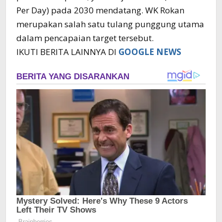
Per Day) pada 2030 mendatang. WK Rokan
merupakan salah satu tulang punggung utama
dalam pencapaian target tersebut.
IKUTI BERITA LAINNYA DI
GOOGLE NEWS