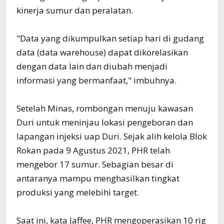
kinerja sumur dan peralatan.
"Data yang dikumpulkan setiap hari di gudang
data (data warehouse) dapat dikorelasikan
dengan data lain dan diubah menjadi
informasi yang bermanfaat," imbuhnya.
Setelah Minas, rombongan menuju kawasan
Duri untuk meninjau lokasi pengeboran dan
lapangan injeksi uap Duri. Sejak alih kelola Blok
Rokan pada 9 Agustus 2021, PHR telah
mengebor 17 sumur. Sebagian besar di
antaranya mampu menghasilkan tingkat
produksi yang melebihi target.
Saat ini, kata Jaffee, PHR mengoperasikan 10 rig