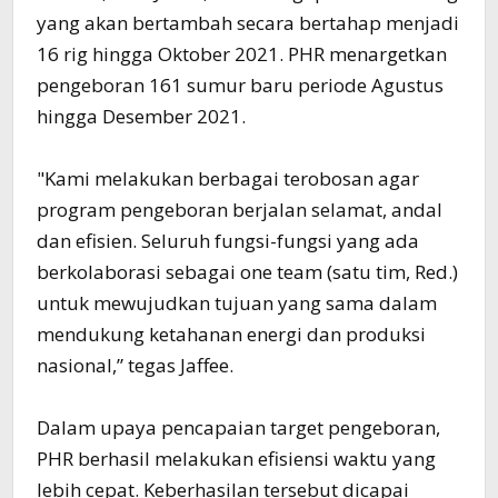
yang akan bertambah secara bertahap menjadi
16 rig hingga Oktober 2021. PHR menargetkan
pengeboran 161 sumur baru periode Agustus
hingga Desember 2021.
"Kami melakukan berbagai terobosan agar
program pengeboran berjalan selamat, andal
dan efisien. Seluruh fungsi-fungsi yang ada
berkolaborasi sebagai one team (satu tim, Red.)
untuk mewujudkan tujuan yang sama dalam
mendukung ketahanan energi dan produksi
nasional,” tegas Jaffee.
Dalam upaya pencapaian target pengeboran,
PHR berhasil melakukan efisiensi waktu yang
lebih cepat. Keberhasilan tersebut dicapai