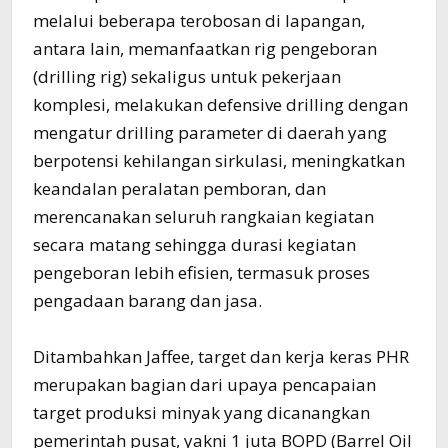
melalui beberapa terobosan di lapangan,
antara lain, memanfaatkan rig pengeboran
(drilling rig) sekaligus untuk pekerjaan
komplesi, melakukan defensive drilling dengan
mengatur drilling parameter di daerah yang
berpotensi kehilangan sirkulasi, meningkatkan
keandalan peralatan pemboran, dan
merencanakan seluruh rangkaian kegiatan
secara matang sehingga durasi kegiatan
pengeboran lebih efisien, termasuk proses
pengadaan barang dan jasa.
Ditambahkan Jaffee, target dan kerja keras PHR
merupakan bagian dari upaya pencapaian
target produksi minyak yang dicanangkan
pemerintah pusat, yakni 1 juta BOPD (Barrel Oil