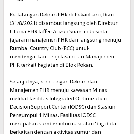
Kedatangan Dekom PHR di Pekanbaru, Riau
(31/8/2021) disambut langsung oleh Direktur
Utama PHR Jaffee Arizon Suardin beserta
jajaran manajemen PHR dan langsung menuju
Rumbai Country Club (RCC) untuk
mendengarkan penjelasan dari Manajemen
PHR terkait kegiatan di Blok Rokan.
Selanjutnya, rombongan Dekom dan
Manajemen PHR menuju kawasan Minas
melihat fasilitas Integrated Optimization
Decision Support Center (IODSC) dan Stasiun
Pengumpul 1 Minas. Fasilitas IODSC
merupakan sumber informasi atau 'big data'
berkaitan dengan aktivitas sumur dan