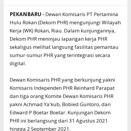
PEKANBARU -
Dewan Komisaris PT Pertamina
Hulu Rokan (Dekom PHR) mengunjungi Wilayah
Kerja (WK) Rokan, Riau. Dalam kunjungannya,
Dekom PHR meninjau lapangan kerja PHR
sekaligus melihat langsung fasilitas pemantau
sumur-sumur PHR yang terintegrasi secara
digital.
Dewan Komisaris PHR yang berkunjung yakni
Komisaris Independen PHR Reinhard Parapat
dan tiga orang Komite Dewan Komisaris PHR
yakni Achmad Ya'kub, Bobied Guntoro, dan
Edward P Boetar Boetar. Kunjungan Dekom
PHR ini berlangsung dari 31 Agustus 2021
hingga 2 September 2021.