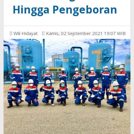
Hingga Pengeboran
Wili Hidayat
Kamis, 02 September 2021 19:07 WIB