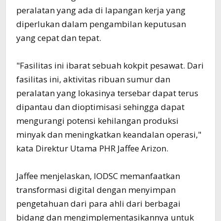
peralatan yang ada di lapangan kerja yang
diperlukan dalam pengambilan keputusan
yang cepat dan tepat.
"Fasilitas ini ibarat sebuah kokpit pesawat. Dari
fasilitas ini, aktivitas ribuan sumur dan
peralatan yang lokasinya tersebar dapat terus
dipantau dan dioptimisasi sehingga dapat
mengurangi potensi kehilangan produksi
minyak dan meningkatkan keandalan operasi,"
kata Direktur Utama PHR Jaffee Arizon.
Jaffee menjelaskan, IODSC memanfaatkan
transformasi digital dengan menyimpan
pengetahuan dari para ahli dari berbagai
bidang dan mengimplementasikannya untuk