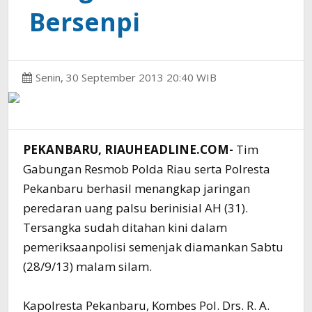
Bersenpi
Senin, 30 September 2013 20:40 WIB
PEKANBARU, RIAUHEADLINE.COM-
Tim
Gabungan Resmob Polda Riau serta Polresta
Pekanbaru berhasil menangkap jaringan
peredaran uang palsu berinisial AH (31).
Tersangka sudah ditahan kini dalam
pemeriksaanpolisi semenjak diamankan Sabtu
(28/9/13) malam silam.
Kapolresta Pekanbaru, Kombes Pol. Drs. R. A.