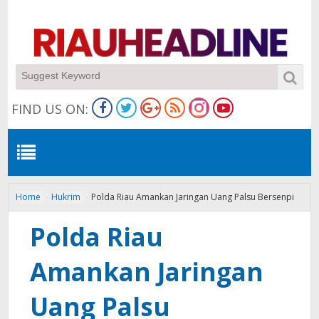
FIND US ON:
Home
Hukrim
Polda Riau Amankan Jaringan Uang Palsu Bersenpi
Polda Riau
Amankan Jaringan
Uang Palsu