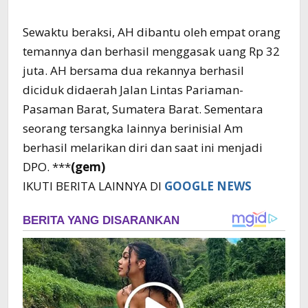
Sewaktu beraksi, AH dibantu oleh empat orang
temannya dan berhasil menggasak uang Rp 32
juta. AH bersama dua rekannya berhasil
diciduk didaerah Jalan Lintas Pariaman-
Pasaman Barat, Sumatera Barat. Sementara
seorang tersangka lainnya berinisial Am
berhasil melarikan diri dan saat ini menjadi
DPO. ***
(gem)
IKUTI BERITA LAINNYA DI
GOOGLE NEWS