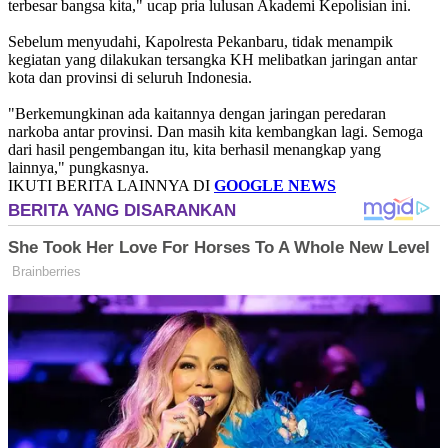
terbesar bangsa kita," ucap pria lulusan Akademi Kepolisian ini.
Sebelum menyudahi, Kapolresta Pekanbaru, tidak menampik
kegiatan yang dilakukan tersangka KH melibatkan jaringan antar
kota dan provinsi di seluruh Indonesia.
"Berkemungkinan ada kaitannya dengan jaringan peredaran
narkoba antar provinsi. Dan masih kita kembangkan lagi. Semoga
dari hasil pengembangan itu, kita berhasil menangkap yang
lainnya," pungkasnya.
IKUTI BERITA LAINNYA DI
GOOGLE NEWS