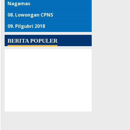
Nagamas
08.
Lowongan CPNS
09.
Pilgubri 2018
BERITA POPULER