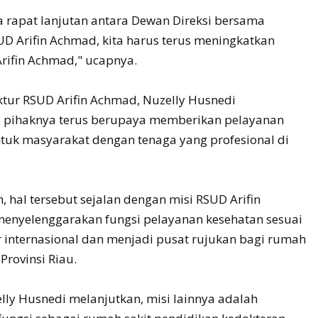
a rapat lanjutan antara Dewan Direksi bersama
 Arifin Achmad, kita harus terus meningkatkan
Arifin Achmad," ucapnya.
tur RSUD Arifin Achmad, Nuzelly Husnedi
pihaknya terus berupaya memberikan pelayanan
ntuk masyarakat dengan tenaga yang profesional di
 hal tersebut sejalan dengan misi RSUD Arifin
enyelenggarakan fungsi pelayanan kesehatan sesuai
 internasional dan menjadi pusat rujukan bagi rumah
 Provinsi Riau.
ly Husnedi melanjutkan, misi lainnya adalah