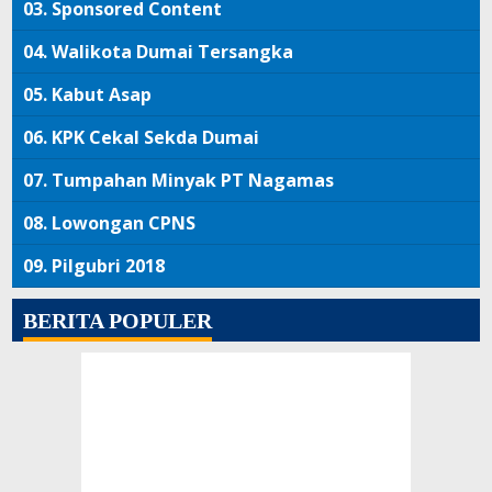
03.
Sponsored Content
04.
Walikota Dumai Tersangka
05.
Kabut Asap
06.
KPK Cekal Sekda Dumai
07.
Tumpahan Minyak PT Nagamas
08.
Lowongan CPNS
09.
Pilgubri 2018
BERITA POPULER