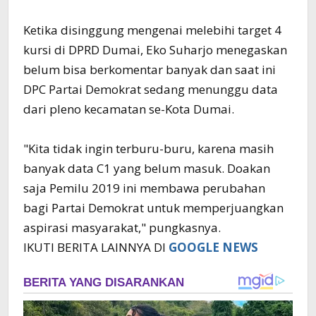
Ketika disinggung mengenai melebihi target 4
kursi di DPRD Dumai, Eko Suharjo menegaskan
belum bisa berkomentar banyak dan saat ini
DPC Partai Demokrat sedang menunggu data
dari pleno kecamatan se-Kota Dumai.
"Kita tidak ingin terburu-buru, karena masih
banyak data C1 yang belum masuk. Doakan
saja Pemilu 2019 ini membawa perubahan
bagi Partai Demokrat untuk memperjuangkan
aspirasi masyarakat," pungkasnya.
IKUTI BERITA LAINNYA DI
GOOGLE NEWS