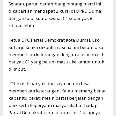
Selatan, partai berlambang bintang merci ini
dikabarkan mendapat 2 kursi di DPRD Dumai
dengan total suara sesuai C1 sebanyak 8
ribuan lebih.
Ketua DPC Partai Demokrat Kota Dumai, Eko
Suharjo ketika dikonfirmasi hal ini belum bisa
memberikan keterangan dengan alasan masih
banyak C1 yang belum masuk ke kantor untuk
di input.
"C1 masih banyak dan saya belum bisa
memberikan keterangan. Kalau memang benar
kabar itu berati mesin partai berjalan dengan
baik serta keperyaan masyarakat terhadap
Partai Demokrat perlu diapresiasi," ucapnya.