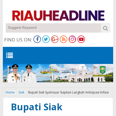
FIND US ON:
Home
Siak
Bupati Siak Syamsuar Siapkan Langkah Antisipasi Inflasi
Bupati Siak