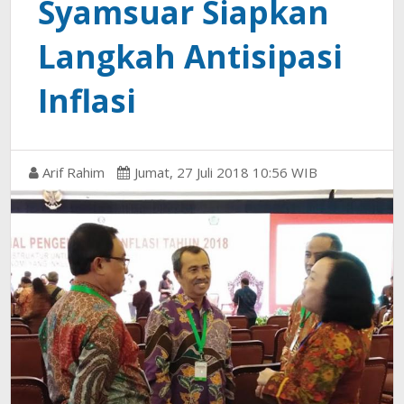
Syamsuar Siapkan
Langkah Antisipasi
Inflasi
Arif Rahim
Jumat, 27 Juli 2018 10:56 WIB