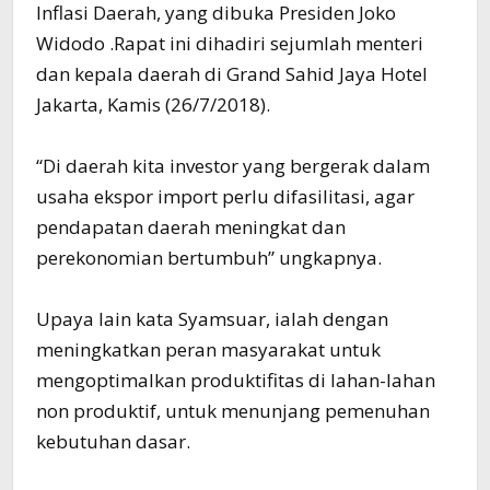
Inflasi Daerah, yang dibuka Presiden Joko
Widodo .Rapat ini dihadiri sejumlah menteri
dan kepala daerah di Grand Sahid Jaya Hotel
Jakarta, Kamis (26/7/2018).
“Di daerah kita investor yang bergerak dalam
usaha ekspor import perlu difasilitasi, agar
pendapatan daerah meningkat dan
perekonomian bertumbuh” ungkapnya.
Upaya lain kata Syamsuar, ialah dengan
meningkatkan peran masyarakat untuk
mengoptimalkan produktifitas di lahan-lahan
non produktif, untuk menunjang pemenuhan
kebutuhan dasar.