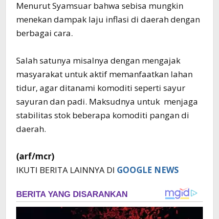
Menurut Syamsuar bahwa sebisa mungkin
menekan dampak laju inflasi di daerah dengan
berbagai cara.
Salah satunya misalnya dengan mengajak
masyarakat untuk aktif memanfaatkan lahan
tidur, agar ditanami komoditi seperti sayur
sayuran dan padi. Maksudnya untuk menjaga
stabilitas stok beberapa komoditi pangan di
daerah.
(arf/mcr)
IKUTI BERITA LAINNYA DI
GOOGLE NEWS