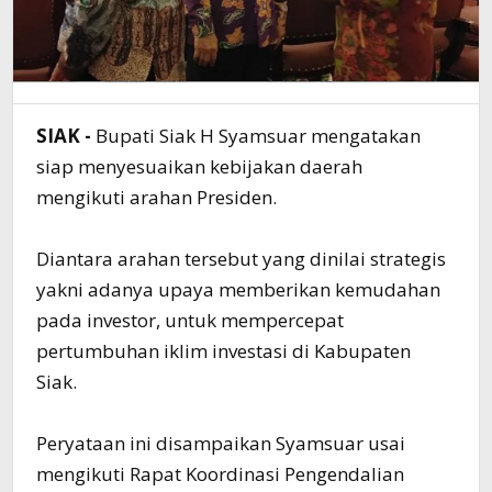
SIAK -
Bupati Siak H Syamsuar mengatakan
siap menyesuaikan kebijakan daerah
mengikuti arahan Presiden.
Diantara arahan tersebut yang dinilai strategis
yakni adanya upaya memberikan kemudahan
pada investor, untuk mempercepat
pertumbuhan iklim investasi di Kabupaten
Siak.
Peryataan ini disampaikan Syamsuar usai
mengikuti Rapat Koordinasi Pengendalian