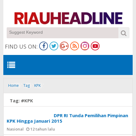
FIND US ON:
Home
Tag
KPK
Tag:
#KPK
DPR RI Tunda Pemilihan Pimpinan
KPK Hingga Januari 2015
Nasional
12 tahun lalu