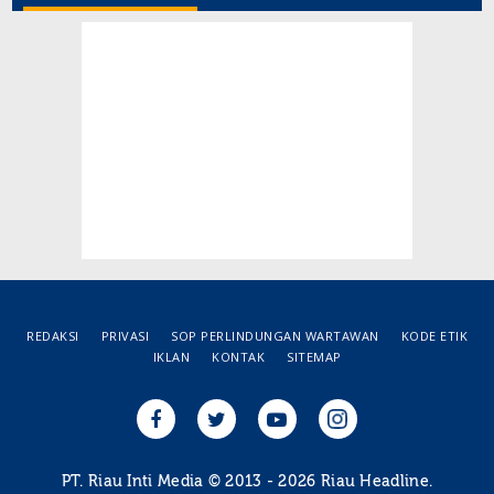
REDAKSI
PRIVASI
SOP PERLINDUNGAN WARTAWAN
KODE ETIK
IKLAN
KONTAK
SITEMAP
PT. Riau Inti Media © 2013 - 2026 Riau Headline.