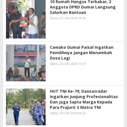
10 Rumah Hangus Terbakar, 2
Anggota DPRD Dumai Langsung
Salurkan Bantuan
Senin, 07 Okt 2024 19:53
Cawako Dumai Paisal Ingatkan
Pemilihnya Jangan Menambah
Dosa Lagi
Sabtu, 05 Okt 2024 13:37
HUT TNI Ke-79, Dansatradar
Ingatkan Junjung Profesionalitas
Dan Jaga Sapta Marga Kepada
Para Prajurit 3 Matra TNI
Sabtu, 05 Okt 2024 09:22