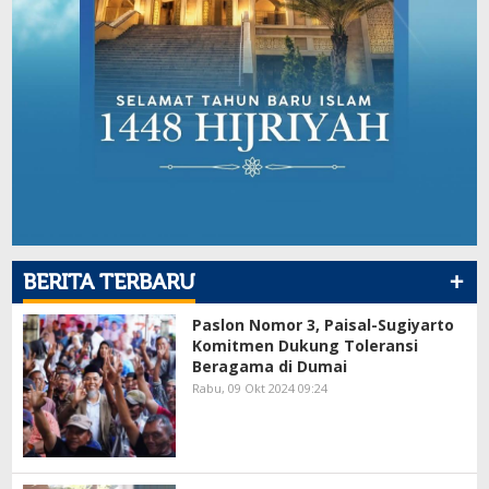
+
BERITA TERBARU
Paslon Nomor 3, Paisal-Sugiyarto
Komitmen Dukung Toleransi
Beragama di Dumai
Rabu, 09 Okt 2024 09:24