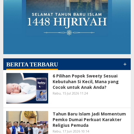
+
BERITA TERBARU
6 Pilihan Popok Sweety Sesuai
Kebutuhan Si Kecil, Mana yang
Cocok untuk Anak Anda?
Rabu, 15 Jul 2026 11:24
Tahun Baru Islam Jadi Momentum
Pemko Dumai Perkuat Karakter
Religius Pemuda
Rabu, 17 Jun 2026 10:14