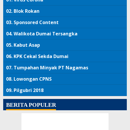
02.
Blok Rokan
03.
Sponsored Content
04.
Walikota Dumai Tersangka
05.
Kabut Asap
06.
KPK Cekal Sekda Dumai
07.
Tumpahan Minyak PT Nagamas
08.
Lowongan CPNS
09.
Pilgubri 2018
BERITA POPULER