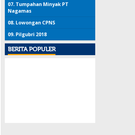
07.
Tumpahan Minyak PT
Nagamas
08.
Lowongan CPNS
09.
Pilgubri 2018
BERITA POPULER