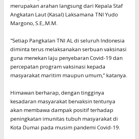
merupakan arahan langsung dari Kepala Staf
Angkatan Laut (Kasal) Laksamana TNI Yudo
Margono, S.E,.M.M.
"Setiap Pangkalan TNI AL di seluruh Indonesia
diminta terus melaksanakan serbuan vaksinasi
guna menekan laju penyebaran Covid-19 dan
percepatan program vaksinasi kepada
masyarakat maritim maupun umum,” katanya.
Himawan berharap, dengan tingginya
kesadaran masyarakat bervaksin tentunya
akan membawa dampak positif terhadap
peningkatan imunitas tubuh masyarakat di
Kota Dumai pada musim pandemi Covid-19.