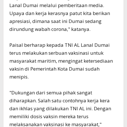
Lanal Dumai melalui pemberitaan media.
Upaya dan kerja kerasnya patut kita berikan
apresiasi, dimana saat ini Dumai sedang
dirundung wabah corona," katanya.
Paisal berharap kepada TNI AL Lanal Dumai
terus melakukan serbuan vaksinasi untuk
masyarakat maritim, mengingat ketersediaan
vaksin di Pemerintah Kota Dumai sudah
menipis.
"Dukungan dari semua pihak sangat
diharapkan. Salah satu contohnya kerja kera
dan ikhlas yang dilakukan TNI AL ini. Dengan
memiliki dosis vaksin mereka terus
melaksanakan vaksinasi ke masyarakat,"