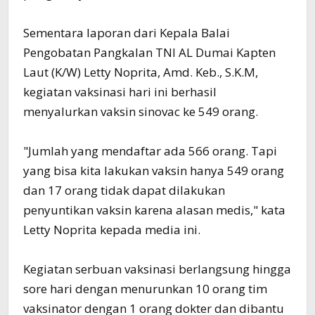
Sementara laporan dari Kepala Balai
Pengobatan Pangkalan TNI AL Dumai Kapten
Laut (K/W) Letty Noprita, Amd. Keb., S.K.M,
kegiatan vaksinasi hari ini berhasil
menyalurkan vaksin sinovac ke 549 orang.
"Jumlah yang mendaftar ada 566 orang. Tapi
yang bisa kita lakukan vaksin hanya 549 orang
dan 17 orang tidak dapat dilakukan
penyuntikan vaksin karena alasan medis," kata
Letty Noprita kepada media ini.
Kegiatan serbuan vaksinasi berlangsung hingga
sore hari dengan menurunkan 10 orang tim
vaksinator dengan 1 orang dokter dan dibantu