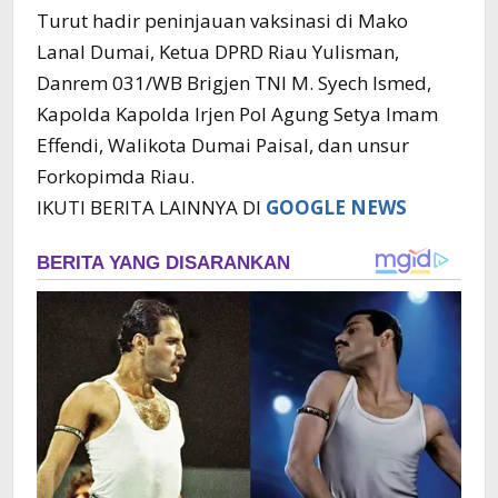
Turut hadir peninjauan vaksinasi di Mako
Lanal Dumai, Ketua DPRD Riau Yulisman,
Danrem 031/WB Brigjen TNI M. Syech Ismed,
Kapolda Kapolda Irjen Pol Agung Setya Imam
Effendi, Walikota Dumai Paisal, dan unsur
Forkopimda Riau.
IKUTI BERITA LAINNYA DI
GOOGLE NEWS