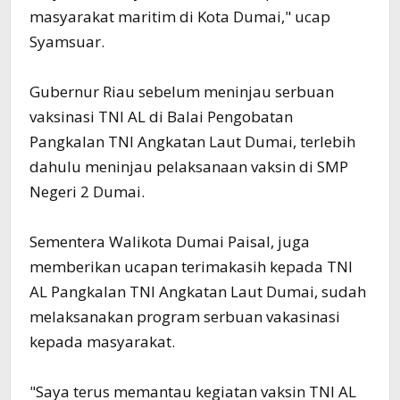
masyarakat maritim di Kota Dumai," ucap
Syamsuar.
Gubernur Riau sebelum meninjau serbuan
vaksinasi TNI AL di Balai Pengobatan
Pangkalan TNI Angkatan Laut Dumai, terlebih
dahulu meninjau pelaksanaan vaksin di SMP
Negeri 2 Dumai.
Sementera Walikota Dumai Paisal, juga
memberikan ucapan terimakasih kepada TNI
AL Pangkalan TNI Angkatan Laut Dumai, sudah
melaksanakan program serbuan vakasinasi
kepada masyarakat.
"Saya terus memantau kegiatan vaksin TNI AL