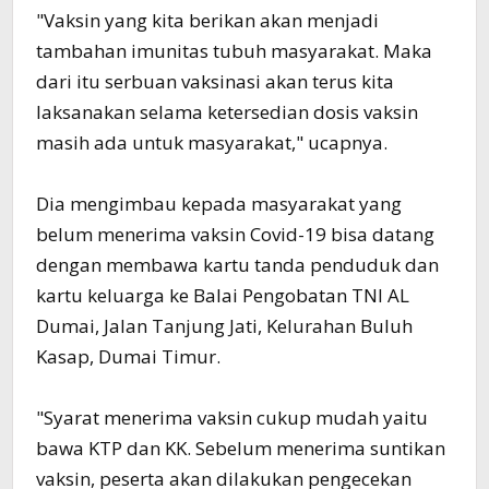
"Vaksin yang kita berikan akan menjadi
tambahan imunitas tubuh masyarakat. Maka
dari itu serbuan vaksinasi akan terus kita
laksanakan selama ketersedian dosis vaksin
masih ada untuk masyarakat," ucapnya.
Dia mengimbau kepada masyarakat yang
belum menerima vaksin Covid-19 bisa datang
dengan membawa kartu tanda penduduk dan
kartu keluarga ke Balai Pengobatan TNI AL
Dumai, Jalan Tanjung Jati, Kelurahan Buluh
Kasap, Dumai Timur.
"Syarat menerima vaksin cukup mudah yaitu
bawa KTP dan KK. Sebelum menerima suntikan
vaksin, peserta akan dilakukan pengecekan