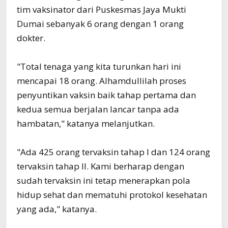
tim vaksinator dari Puskesmas Jaya Mukti
Dumai sebanyak 6 orang dengan 1 orang
dokter.
"Total tenaga yang kita turunkan hari ini
mencapai 18 orang. Alhamdullilah proses
penyuntikan vaksin baik tahap pertama dan
kedua semua berjalan lancar tanpa ada
hambatan," katanya melanjutkan.
"Ada 425 orang tervaksin tahap I dan 124 orang
tervaksin tahap II. Kami berharap dengan
sudah tervaksin ini tetap menerapkan pola
hidup sehat dan mematuhi protokol kesehatan
yang ada," katanya.