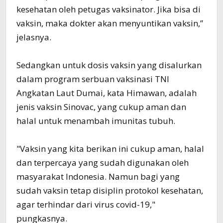
kesehatan oleh petugas vaksinator. Jika bisa di
vaksin, maka dokter akan menyuntikan vaksin,”
jelasnya.
Sedangkan untuk dosis vaksin yang disalurkan
dalam program serbuan vaksinasi TNI
Angkatan Laut Dumai, kata Himawan, adalah
jenis vaksin Sinovac, yang cukup aman dan
halal untuk menambah imunitas tubuh.
"Vaksin yang kita berikan ini cukup aman, halal
dan terpercaya yang sudah digunakan oleh
masyarakat Indonesia. Namun bagi yang
sudah vaksin tetap disiplin protokol kesehatan,
agar terhindar dari virus covid-19,"
pungkasnya.