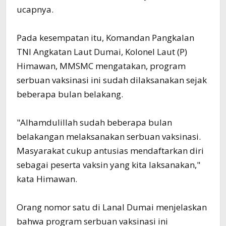
ucapnya.
Pada kesempatan itu, Komandan Pangkalan
TNI Angkatan Laut Dumai, Kolonel Laut (P)
Himawan, MMSMC mengatakan, program
serbuan vaksinasi ini sudah dilaksanakan sejak
beberapa bulan belakang.
"Alhamdulillah sudah beberapa bulan
belakangan melaksanakan serbuan vaksinasi.
Masyarakat cukup antusias mendaftarkan diri
sebagai peserta vaksin yang kita laksanakan,"
kata Himawan.
Orang nomor satu di Lanal Dumai menjelaskan
bahwa program serbuan vaksinasi ini