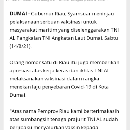
DUMAI -
Gubernur Riau, Syamsuar meninjau
pelaksanaan serbuan vaksinasi untuk
masyarakat maritim yang diselenggarakan TNI
AL Pangkalan TNI Angkatan Laut Dumai, Sabtu
(14/8/21).
Orang nomor satu di Riau itu juga memberikan
apresiasi atas kerja keras dan ikhlas TNI AL
melaksanakan vaksinasi dalam rangka
menekan laju penyebaran Covid-19 di Kota
Dumai.
"Atas nama Pemprov Riau kami berterimakasih
atas sumbangsih tenaga prajurit TNI AL sudah
berjibaku menyalurkan vaksin kepada