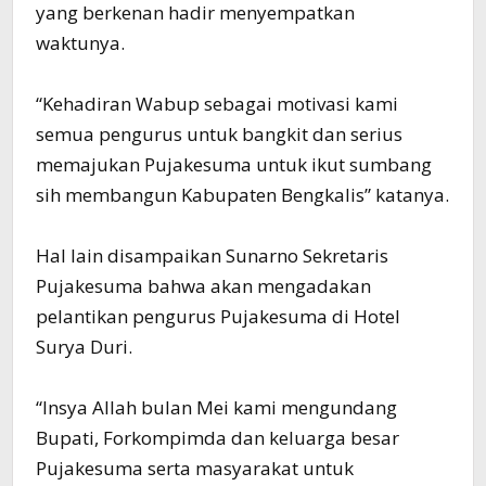
yang berkenan hadir menyempatkan
waktunya.
“Kehadiran Wabup sebagai motivasi kami
semua pengurus untuk bangkit dan serius
memajukan Pujakesuma untuk ikut sumbang
sih membangun Kabupaten Bengkalis” katanya.
Hal lain disampaikan Sunarno Sekretaris
Pujakesuma bahwa akan mengadakan
pelantikan pengurus Pujakesuma di Hotel
Surya Duri.
“Insya Allah bulan Mei kami mengundang
Bupati, Forkompimda dan keluarga besar
Pujakesuma serta masyarakat untuk