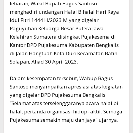
lebaran, Wakil Bupati Bagus Santoso
menghadiri undangan Halal Bihalal Hari Raya
Idul Fitri 1444 H/2023 M yang digelar
Paguyuban Keluarga Besar Putera Jawa
Kelahiran Sumatera disingkat Pujakesema di
Kantor DPD Pujakesuma Kabupaten Bengkalis
di Jalan Hangtuah Kota Duri Kecamatan Batin
Solapan, Ahad 30 April 2023.
Dalam kesempatan tersebut, Wabup Bagus
Santoso menyampaikan apresiasi atas kegiatan
yang digelar DPD Pujakesuma Bengkalis.
“Selamat atas terselenggaranya acara halal bi
halal, pertanda organisasi hidup- aktif. Semoga
Pujakesuma semakin maju dan jaya“ ujarnya.