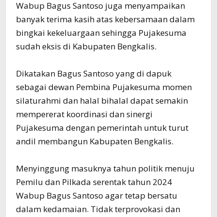
Wabup Bagus Santoso juga menyampaikan
banyak terima kasih atas kebersamaan dalam
bingkai kekeluargaan sehingga Pujakesuma
sudah eksis di Kabupaten Bengkalis.
Dikatakan Bagus Santoso yang di dapuk
sebagai dewan Pembina Pujakesuma momen
silaturahmi dan halal bihalal dapat semakin
mempererat koordinasi dan sinergi
Pujakesuma dengan pemerintah untuk turut
andil membangun Kabupaten Bengkalis.
Menyinggung masuknya tahun politik menuju
Pemilu dan Pilkada serentak tahun 2024
Wabup Bagus Santoso agar tetap bersatu
dalam kedamaian. Tidak terprovokasi dan