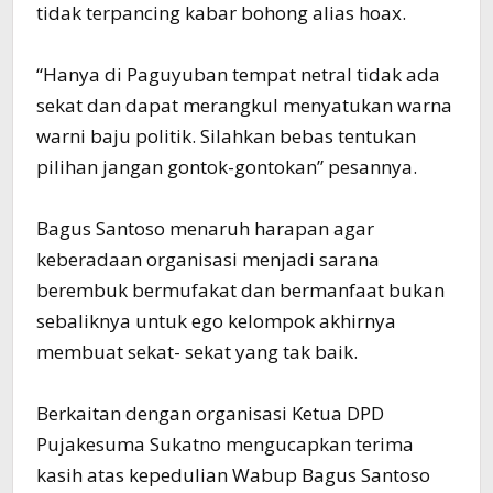
tidak terpancing kabar bohong alias hoax.
“Hanya di Paguyuban tempat netral tidak ada
sekat dan dapat merangkul menyatukan warna
warni baju politik. Silahkan bebas tentukan
pilihan jangan gontok-gontokan” pesannya.
Bagus Santoso menaruh harapan agar
keberadaan organisasi menjadi sarana
berembuk bermufakat dan bermanfaat bukan
sebaliknya untuk ego kelompok akhirnya
membuat sekat- sekat yang tak baik.
Berkaitan dengan organisasi Ketua DPD
Pujakesuma Sukatno mengucapkan terima
kasih atas kepedulian Wabup Bagus Santoso