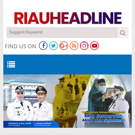
FIND US ON: