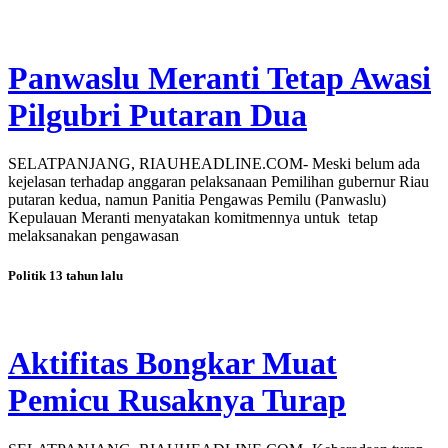
Panwaslu Meranti Tetap Awasi
Pilgubri Putaran Dua
SELATPANJANG, RIAUHEADLINE.COM- Meski belum ada
kejelasan terhadap anggaran pelaksanaan Pemilihan gubernur Riau
putaran kedua, namun Panitia Pengawas Pemilu (Panwaslu)
Kepulauan Meranti menyatakan komitmennya untuk tetap
melaksanakan pengawasan
Politik
13 tahun lalu
Aktifitas Bongkar Muat
Pemicu Rusaknya Turap