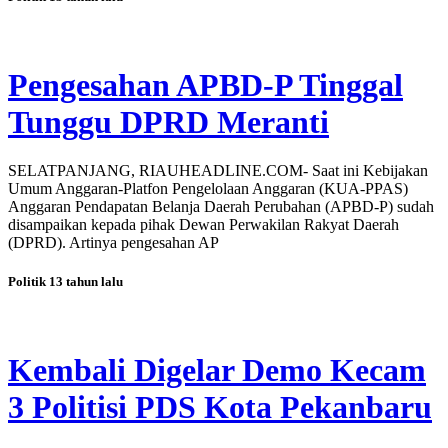
Pengesahan APBD-P Tinggal
Tunggu DPRD Meranti
SELATPANJANG, RIAUHEADLINE.COM- Saat ini Kebijakan
Umum Anggaran-Platfon Pengelolaan Anggaran (KUA-PPAS)
Anggaran Pendapatan Belanja Daerah Perubahan (APBD-P) sudah
disampaikan kepada pihak Dewan Perwakilan Rakyat Daerah
(DPRD). Artinya pengesahan AP
Politik
13 tahun lalu
Kembali Digelar Demo Kecam
3 Politisi PDS Kota Pekanbaru