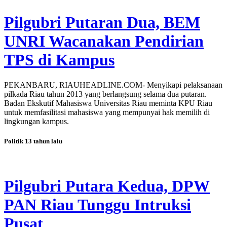
Pilgubri Putaran Dua, BEM
UNRI Wacanakan Pendirian
TPS di Kampus
PEKANBARU, RIAUHEADLINE.COM- Menyikapi pelaksanaan
pilkada Riau tahun 2013 yang berlangsung selama dua putaran.
Badan Ekskutif Mahasiswa Universitas Riau meminta KPU Riau
untuk memfasilitasi mahasiswa yang mempunyai hak memilih di
lingkungan kampus.
Politik
13 tahun lalu
Pilgubri Putara Kedua, DPW
PAN Riau Tunggu Intruksi
Pusat