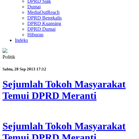
DPRD Siak
Dumai
MediaOutReach
DPRD Bengkalis
DPRD Kuansing
DPRD Dumai
Hiburan
Indeks
Politik
Sabtu, 28 Sep 2013 17:12
Sejumlah Tokoh Masyarakat
Temui DPRD Meranti
Sejumlah Tokoh Masyarakat
Temui DPRD Meranti