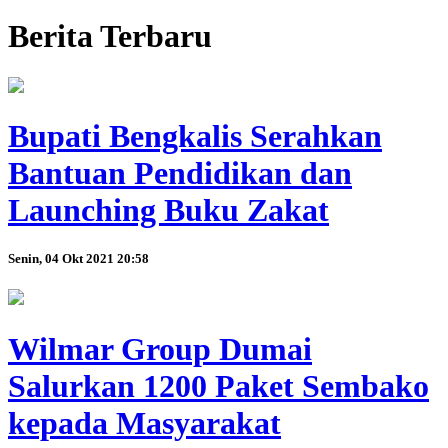
Berita Terbaru
Bupati Bengkalis Serahkan
Bantuan Pendidikan dan
Launching Buku Zakat
Senin, 04 Okt 2021 20:58
Wilmar Group Dumai
Salurkan 1200 Paket Sembako
kepada Masyarakat