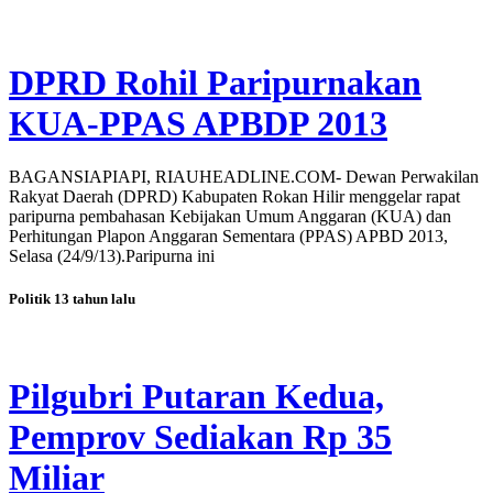
DPRD Rohil Paripurnakan
KUA-PPAS APBDP 2013
BAGANSIAPIAPI, RIAUHEADLINE.COM- Dewan Perwakilan
Rakyat Daerah (DPRD) Kabupaten Rokan Hilir menggelar rapat
paripurna pembahasan Kebijakan Umum Anggaran (KUA) dan
Perhitungan Plapon Anggaran Sementara (PPAS) APBD 2013,
Selasa (24/9/13).Paripurna ini
Politik
13 tahun lalu
Pilgubri Putaran Kedua,
Pemprov Sediakan Rp 35
Miliar