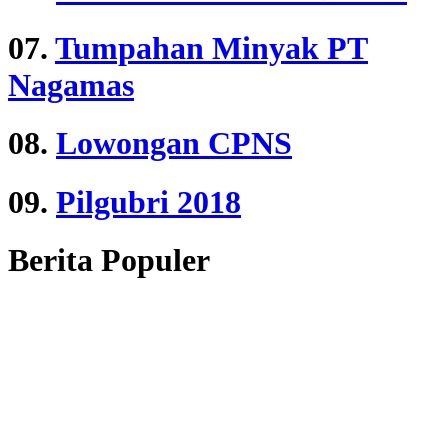
07.
Tumpahan Minyak PT
Nagamas
08.
Lowongan CPNS
09.
Pilgubri 2018
Berita Populer