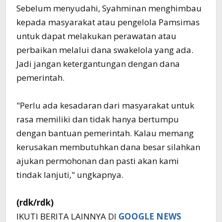
Sebelum menyudahi, Syahminan menghimbau
kepada masyarakat atau pengelola Pamsimas
untuk dapat melakukan perawatan atau
perbaikan melalui dana swakelola yang ada.
Jadi jangan ketergantungan dengan dana
pemerintah.
"Perlu ada kesadaran dari masyarakat untuk
rasa memiliki dan tidak hanya bertumpu
dengan bantuan pemerintah. Kalau memang
kerusakan membutuhkan dana besar silahkan
ajukan permohonan dan pasti akan kami
tindak lanjuti," ungkapnya.
(rdk/rdk)
IKUTI BERITA LAINNYA DI
GOOGLE NEWS