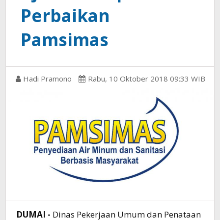
Perbaikan
Pamsimas
Hadi Pramono
Rabu, 10 Oktober 2018 09:33 WIB
DUMAI -
Dinas Pekerjaan Umum dan Penataan