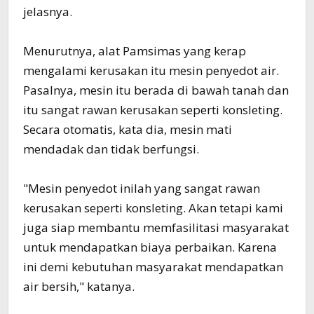
jelasnya.
Menurutnya, alat Pamsimas yang kerap
mengalami kerusakan itu mesin penyedot air.
Pasalnya, mesin itu berada di bawah tanah dan
itu sangat rawan kerusakan seperti konsleting.
Secara otomatis, kata dia, mesin mati
mendadak dan tidak berfungsi.
"Mesin penyedot inilah yang sangat rawan
kerusakan seperti konsleting. Akan tetapi kami
juga siap membantu memfasilitasi masyarakat
untuk mendapatkan biaya perbaikan. Karena
ini demi kebutuhan masyarakat mendapatkan
air bersih," katanya.