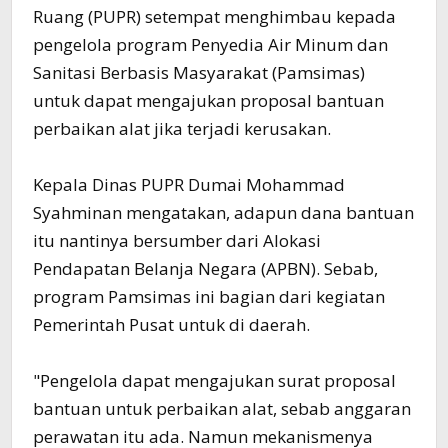
Ruang (PUPR) setempat menghimbau kepada
pengelola program Penyedia Air Minum dan
Sanitasi Berbasis Masyarakat (Pamsimas)
untuk dapat mengajukan proposal bantuan
perbaikan alat jika terjadi kerusakan.
Kepala Dinas PUPR Dumai Mohammad
Syahminan mengatakan, adapun dana bantuan
itu nantinya bersumber dari Alokasi
Pendapatan Belanja Negara (APBN). Sebab,
program Pamsimas ini bagian dari kegiatan
Pemerintah Pusat untuk di daerah.
"Pengelola dapat mengajukan surat proposal
bantuan untuk perbaikan alat, sebab anggaran
perawatan itu ada. Namun mekanismenya