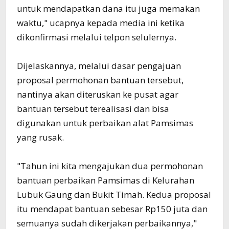
untuk mendapatkan dana itu juga memakan
waktu," ucapnya kepada media ini ketika
dikonfirmasi melalui telpon selulernya.
Dijelaskannya, melalui dasar pengajuan
proposal permohonan bantuan tersebut,
nantinya akan diteruskan ke pusat agar
bantuan tersebut terealisasi dan bisa
digunakan untuk perbaikan alat Pamsimas
yang rusak.
"Tahun ini kita mengajukan dua permohonan
bantuan perbaikan Pamsimas di Kelurahan
Lubuk Gaung dan Bukit Timah. Kedua proposal
itu mendapat bantuan sebesar Rp150 juta dan
semuanya sudah dikerjakan perbaikannya,"