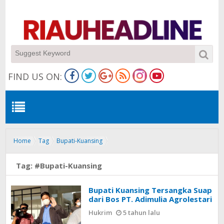
FIND US ON:
Home
Tag
Bupati-Kuansing
Tag:
#Bupati-Kuansing
Bupati Kuansing Tersangka Suap
dari Bos PT. Adimulia Agrolestari
Hukrim
5 tahun lalu