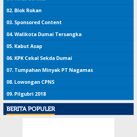
02.
Blok Rokan
03.
Sponsored Content
04.
Walikota Dumai Tersangka
05.
Kabut Asap
06.
KPK Cekal Sekda Dumai
07.
Tumpahan Minyak PT Nagamas
08.
Lowongan CPNS
09.
Pilgubri 2018
BERITA POPULER