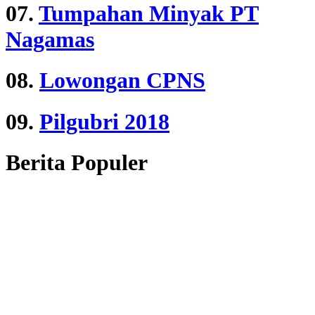
07.
Tumpahan Minyak PT
Nagamas
08.
Lowongan CPNS
09.
Pilgubri 2018
Berita Populer