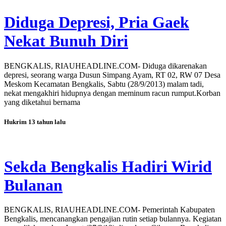
Diduga Depresi, Pria Gaek
Nekat Bunuh Diri
BENGKALIS, RIAUHEADLINE.COM- Diduga dikarenakan
depresi, seorang warga Dusun Simpang Ayam, RT 02, RW 07 Desa
Meskom Kecamatan Bengkalis, Sabtu (28/9/2013) malam tadi,
nekat mengakhiri hidupnya dengan meminum racun rumput.Korban
yang diketahui bernama
Hukrim
13 tahun lalu
Sekda Bengkalis Hadiri Wirid
Bulanan
BENGKALIS, RIAUHEADLINE.COM- Pemerintah Kabupaten
Bengkalis, mencanangkan pengajian rutin setiap bulannya. Kegiatan