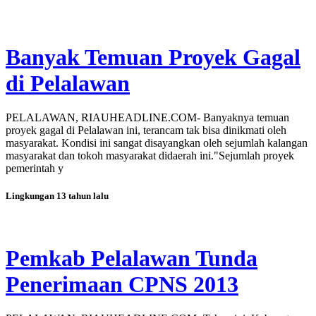
Banyak Temuan Proyek Gagal
di Pelalawan
PELALAWAN, RIAUHEADLINE.COM- Banyaknya temuan
proyek gagal di Pelalawan ini, terancam tak bisa dinikmati oleh
masyarakat. Kondisi ini sangat disayangkan oleh sejumlah kalangan
masyarakat dan tokoh masyarakat didaerah ini."Sejumlah proyek
pemerintah y
Lingkungan
13 tahun lalu
Pemkab Pelalawan Tunda
Penerimaan CPNS 2013