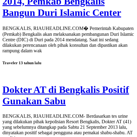
2014, Pemkab Bengkalis
Bangun Duri Islamic Center
BENGKALIS, RIAUHEADLINE.COM� Pemerintah Kabupaten
(Pemkab) Bengkalis akan melaksanakan pembangunan Duri Islamic
Centre (DIC) di Duri pada 2014 mendatang. Saat ini sedang
dilakukan perencanaan oleh pihak konsultan dan dipastikan akan
rampung dalam wak
Traveler
13 tahun lalu
Dokter AT di Bengkalis Positif
Gunakan Sabu
BENGKALIS, RIAUHEADLINE.COM- Berdasarkan tes urine
yang dilakukan pihak kepolisian Resort Bengkalis, Dokter AT (41)
yang sebelumnya ditangkap pada Sabtu 21 September 2013 lalu,
dinyatakan positif sebagai pengguna atau pemakai shabu-shabu. AT