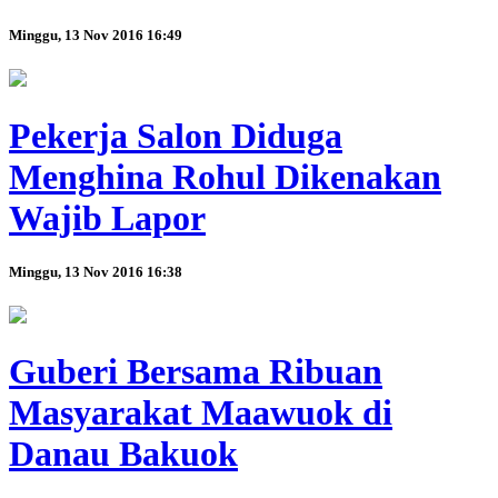
Minggu, 13 Nov 2016 16:49
Pekerja Salon Diduga
Menghina Rohul Dikenakan
Wajib Lapor
Minggu, 13 Nov 2016 16:38
Guberi Bersama Ribuan
Masyarakat Maawuok di
Danau Bakuok