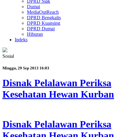
DPRD Siak
Dumai
MediaOutReach
DPRD Bengkalis
DPRD Kuansing
DPRD Dumai
Hiburan
Indeks
Sosial
Minggu, 29 Sep 2013 16:03
Disnak Pelalawan Periksa
Kesehatan Hewan Kurban
Disnak Pelalawan Periksa
Kesehatan Hewan Kurban