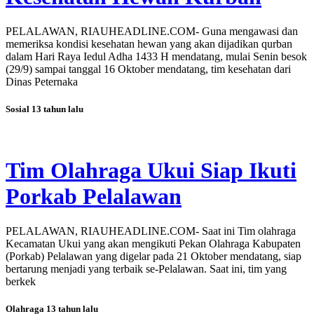
PELALAWAN, RIAUHEADLINE.COM- Guna mengawasi dan
memeriksa kondisi kesehatan hewan yang akan dijadikan qurban
dalam Hari Raya Iedul Adha 1433 H mendatang, mulai Senin besok
(29/9) sampai tanggal 16 Oktober mendatang, tim kesehatan dari
Dinas Peternaka
Sosial
13 tahun lalu
Tim Olahraga Ukui Siap Ikuti
Porkab Pelalawan
PELALAWAN, RIAUHEADLINE.COM- Saat ini Tim olahraga
Kecamatan Ukui yang akan mengikuti Pekan Olahraga Kabupaten
(Porkab) Pelalawan yang digelar pada 21 Oktober mendatang, siap
bertarung menjadi yang terbaik se-Pelalawan. Saat ini, tim yang
berkek
Olahraga
13 tahun lalu