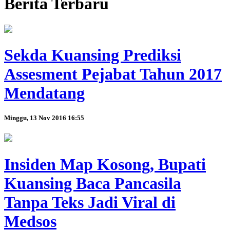
Berita Terbaru
Sekda Kuansing Prediksi
Assesment Pejabat Tahun 2017
Mendatang
Minggu, 13 Nov 2016 16:55
Insiden Map Kosong, Bupati
Kuansing Baca Pancasila
Tanpa Teks Jadi Viral di
Medsos