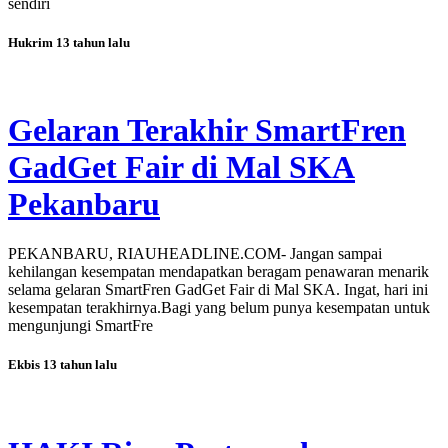
sendiri
Hukrim
13 tahun lalu
Gelaran Terakhir SmartFren
GadGet Fair di Mal SKA
Pekanbaru
PEKANBARU, RIAUHEADLINE.COM- Jangan sampai
kehilangan kesempatan mendapatkan beragam penawaran menarik
selama gelaran SmartFren GadGet Fair di Mal SKA. Ingat, hari ini
kesempatan terakhirnya.Bagi yang belum punya kesempatan untuk
mengunjungi SmartFre
Ekbis
13 tahun lalu